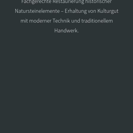
Fachgerechte Restaurierung historischer
Natursteinelemente – Erhaltung von Kulturgut
mit moderner Technik und traditionellem
Handwerk.