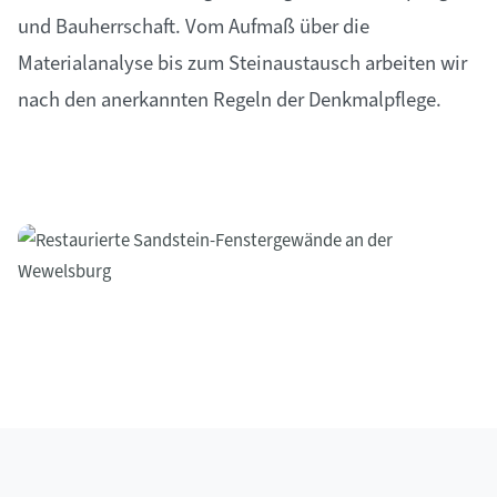
und Bauherrschaft. Vom Aufmaß über die
Materialanalyse bis zum Steinaustausch arbeiten wir
nach den anerkannten Regeln der Denkmalpflege.