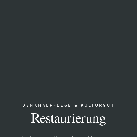
DENKMALPFLEGE & KULTURGUT
Restaurierung