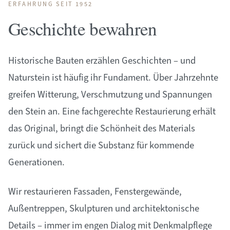
ERFAHRUNG SEIT 1952
Geschichte bewahren
Historische Bauten erzählen Geschichten – und
Naturstein ist häufig ihr Fundament. Über Jahrzehnte
greifen Witterung, Verschmutzung und Spannungen
den Stein an. Eine fachgerechte Restaurierung erhält
das Original, bringt die Schönheit des Materials
zurück und sichert die Substanz für kommende
Generationen.
Wir restaurieren Fassaden, Fenstergewände,
Außentreppen, Skulpturen und architektonische
Details – immer im engen Dialog mit Denkmalpflege